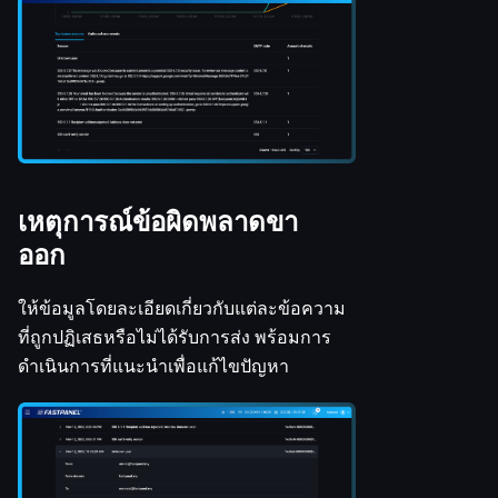
เหตุการณ์ข้อผิดพลาดขา
ออก
ให้ข้อมูลโดยละเอียดเกี่ยวกับแต่ละข้อความ
ที่ถูกปฏิเสธหรือไม่ได้รับการส่ง พร้อมการ
ดำเนินการที่แนะนำเพื่อแก้ไขปัญหา