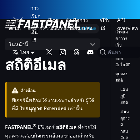
การ
เรียก
ไซต์
Blog
บันทึกการ
VPN
API
เก็บ
เปลี่ยนแปลง
overview
สิทธิ์การใช้งานเพิ่มเติม
สถิติอีเมล
เงิน
กำหนด
ค่าการ
ในหน้านี้
เก็บ
ไทย
รวบรวม
ค้นหา
สถิติอีเมล
สถิติ
อัตโนมัติ
มุมมอง
สถิติ
แผน
คำเตือน
ภูมิ
ฟีเจอร์นี้พร้อมใช้งานเฉพาะสำหรับผู้ใช้
สถิติ
ที่มี
ใบอนุญาต Extended
เท่านั้น
สาเห
ตุการ
ตี
®
FASTPANEL
มีฟีเจอร์
สถิติอีเมล
ที่ช่วยให้
กลับ
คุณตรวจสอบกิจกรรมอีเมลขาออกสำหรับ
อันดั