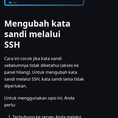
Mengubah kata
sandi melalui
SSH
Cara ini cocok jika kata sandi
sebelumnya tidak diketahui (akses ke
panel hilang). Untuk mengubah kata
sandi melalui SSH, kata sandi lama tidak
diperlukan.
Untuk menggunakan opsi ini, Anda
perlu:
Terhubung ke server Anda melalui