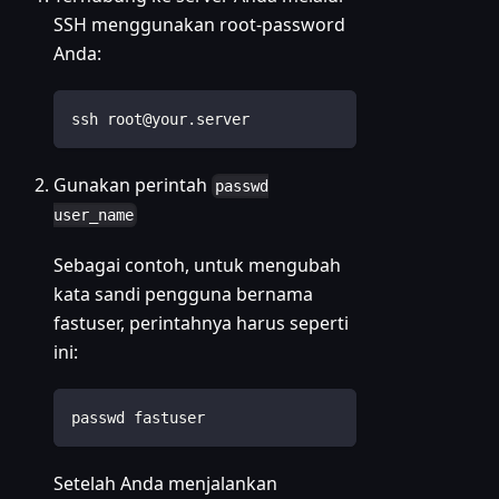
SSH menggunakan root-password
Anda:
ssh root@your.server
Gunakan perintah
passwd
user_name
Sebagai contoh, untuk mengubah
kata sandi pengguna bernama
fastuser, perintahnya harus seperti
ini:
passwd fastuser
Setelah Anda menjalankan