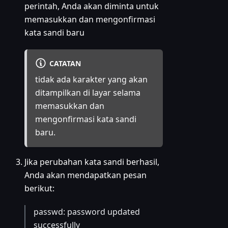
perintah, Anda akan diminta untuk
memasukkan dan mengonfirmasi
kata sandi baru
CATATAN
tidak ada karakter yang akan
ditampilkan di layar selama
memasukkan dan
mengonfirmasi kata sandi
baru.
Jika perubahan kata sandi berhasil,
Anda akan mendapatkan pesan
berikut:
passwd: password updated
successfully