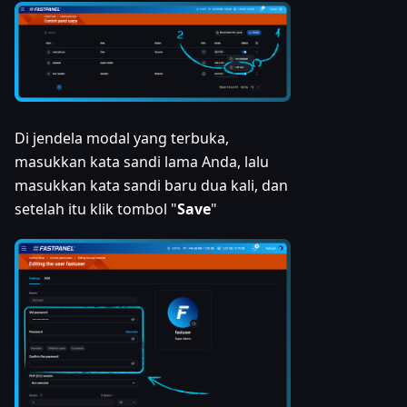
Di jendela modal yang terbuka,
masukkan kata sandi lama Anda, lalu
masukkan kata sandi baru dua kali, dan
setelah itu klik tombol "
Save
"