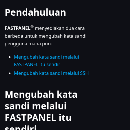
Pendahuluan
®
FASTPANEL
menyediakan dua cara
berbeda untuk mengubah kata sandi
pengguna mana pun:
Mengubah kata sandi melalui
FASTPANEL itu sendiri
Mengubah kata sandi melalui SSH
Mengubah kata
sandi melalui
FASTPANEL itu
sendiri