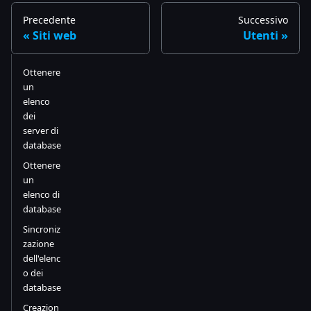
Precedente
Successivo
Siti web
Utenti
Ottenere
un
elenco
dei
server di
database
Ottenere
un
elenco di
database
Sincroniz
zazione
dell'elenc
o dei
database
Creazion