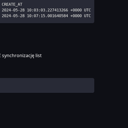
 CREATE_AT                              
 2024-05-28 10:03:03.227413266 +0000 UTC
 2024-05-28 10:07:15.001640584 +0000 UTC
 synchronizację list