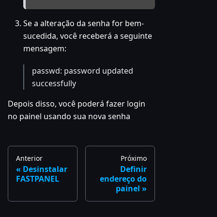
Se a alteração da senha for bem-
sucedida, você receberá a seguinte
mensagem:
passwd: password updated
successfully
Depois disso, você poderá fazer login
no painel usando sua nova senha
Anterior
Próximo
Desinstalar
Definir
FASTPANEL
endereço do
painel