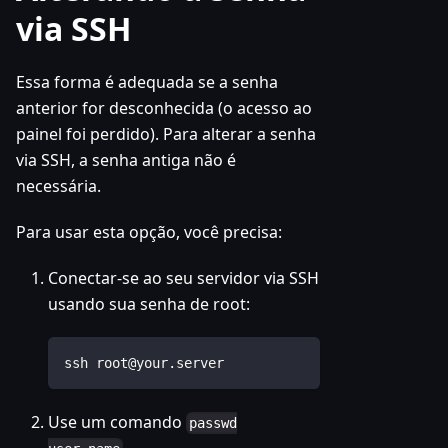
via SSH
Essa forma é adequada se a senha
anterior for desconhecida (o acesso ao
painel foi perdido). Para alterar a senha
via SSH, a senha antiga não é
necessária.
Para usar esta opção, você precisa:
Conectar-se ao seu servidor via SSH
usando sua senha de root:
ssh root@your.server
Use um comando
passwd