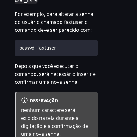
user_name
Por exemplo, para alterar a senha
do usuário chamado fastuser, o
comando deve ser parecido com:
passwd fastuser
Depois que você executar o
comando, será necessário inserir e
confirmar uma nova senha
OBSERVAÇÃO
nenhum caractere será
exibido na tela durante a
digitação e a confirmação de
uma nova senha.