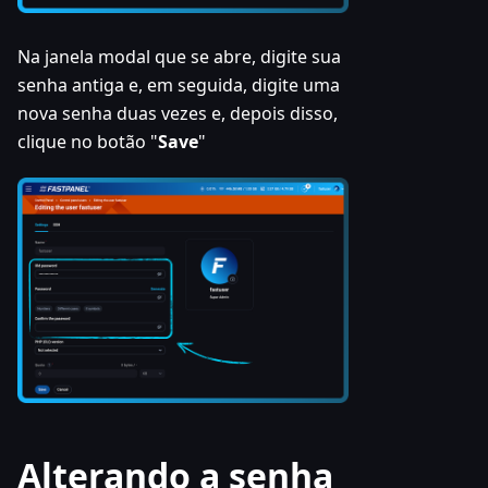
Na janela modal que se abre, digite sua
senha antiga e, em seguida, digite uma
nova senha duas vezes e, depois disso,
clique no botão "
Save
"
Alterando a senha