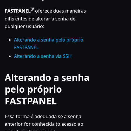
®
FASTPANEL
oferece duas maneiras
diferentes de alterar a senha de
qualquer usuário:
Alterando a senha pelo próprio
FASTPANEL
Alterando a senha via SSH
Alterando a senha
pelo próprio
FASTPANEL
Essa forma é adequada se a senha
anterior for conhecida (o acesso ao