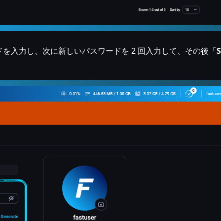
を入力し、次に新しいパスワードを 2 回入力して、その後「