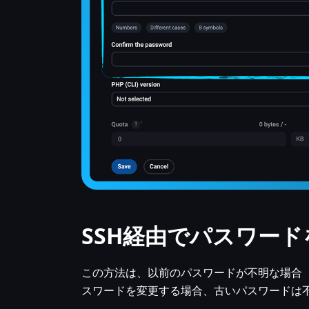
SSH経由でパスワー
この方法は、以前のパスワードが不明な場合（
スワードを変更する場合、古いパスワードは