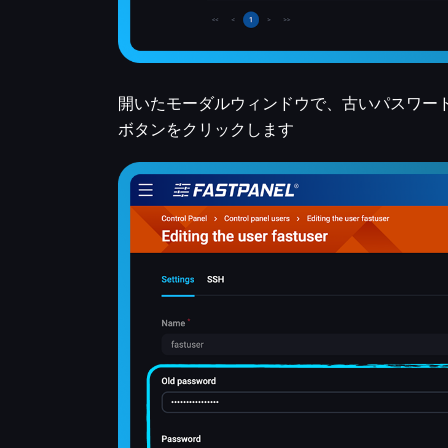
開いたモーダルウィンドウで、古いパスワード
ボタンをクリックします