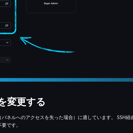
ドを変更する
パネルへのアクセスを失った場合）に適しています。 SSH経
不要です。