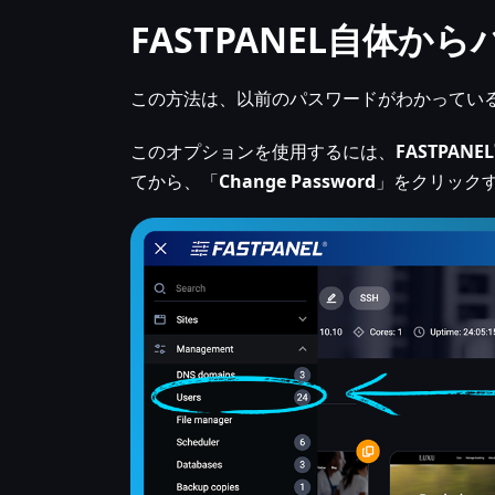
FASTPANEL自体
この方法は、以前のパスワードがわかってい
このオプションを使用するには、
FASTPANEL
てから、「
Change Password
」をクリック