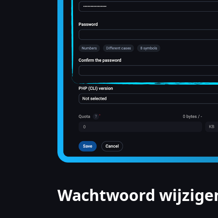
Wachtwoord wijzigen