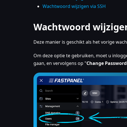
Wachtwoord wijzigen via SSH
Wachtwoord wijzigen
Deze manier is geschikt als het vorige wach
Om deze optie te gebruiken, moet u inlog
gaan, en vervolgens op "
Change Password