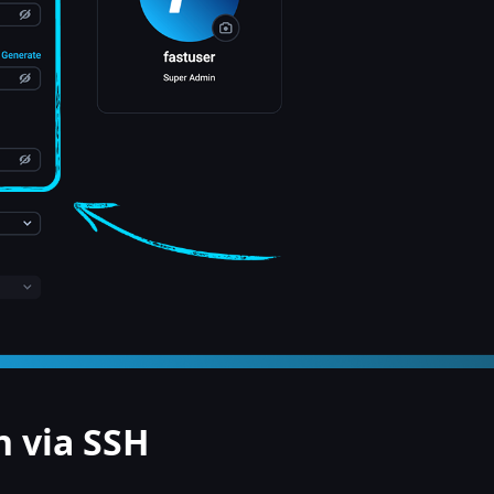
 via SSH