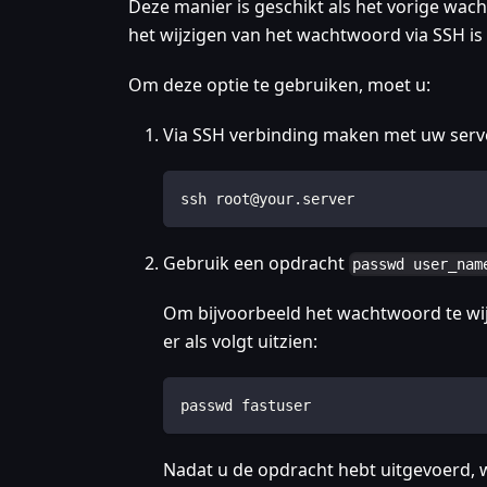
Deze manier is geschikt als het vorige wac
het wijzigen van het wachtwoord via SSH is
Om deze optie te gebruiken, moet u:
Via SSH verbinding maken met uw ser
ssh root@your.server
Gebruik een opdracht
passwd user_nam
Om bijvoorbeeld het wachtwoord te wij
er als volgt uitzien:
passwd fastuser
Nadat u de opdracht hebt uitgevoerd, 