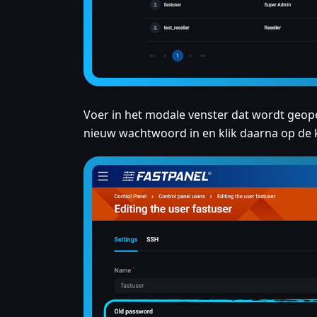
Voer in het modale venster dat wordt geo
nieuw wachtwoord in en klik daarna op de 