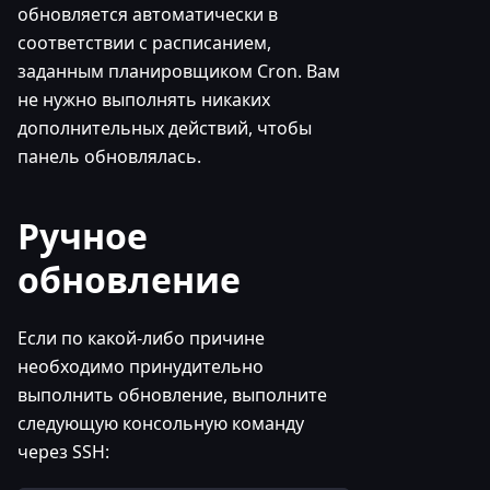
обновляется автоматически в
соответствии с расписанием,
заданным планировщиком Cron. Вам
не нужно выполнять никаких
дополнительных действий, чтобы
панель обновлялась.
Ручное
обновление
Если по какой-либо причине
необходимо принудительно
выполнить обновление, выполните
следующую консольную команду
через SSH: