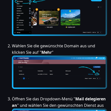
Wählen Sie die gewünschte Domain aus und
klicken Sie auf "
Mehr
"
Öffnen Sie das Dropdown-Menü "
Mail delegieren
an
" und wählen Sie den gewünschten Dienst aus