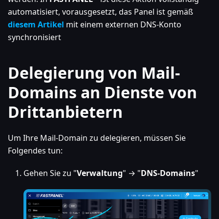
automatisiert, vorausgesetzt, das Panel ist gemäß
diesem Artikel
mit einem externen DNS-Konto
synchronisiert
Delegierung von Mail-
Domains an Dienste von
Drittanbietern
Um Ihre Mail-Domain zu delegieren, müssen Sie
Folgendes tun:
Gehen Sie zu "
Verwaltung
" → "
DNS-Domains
"