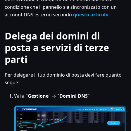
condizione che il pannello sia sincronizzato con un
account DNS esterno secondo
questo articolo
Delega dei domini di
posta a servizi di terze
parti
Per delegare il tuo dominio di posta devi fare quanto
segue:
Vai a "
Gestione
" → "
Domini DNS
"