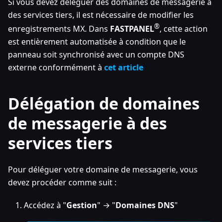
Si vous devez déléguer des domaines de messagerie à
des services tiers, il est nécessaire de modifier les
®
enregistrements MX. Dans
FASTPANEL
, cette action
est entièrement automatisée à condition que le
panneau soit synchronisé avec un compte DNS
externe conformément à
cet article
Délégation de domaines
de messagerie à des
services tiers
Pour déléguer votre domaine de messagerie, vous
devez procéder comme suit :
Accédez à "
Gestion
" → "
Domaines DNS
"