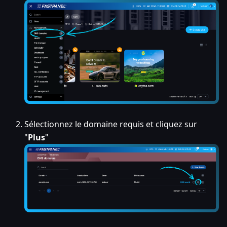
Sélectionnez le domaine requis et cliquez sur
"
Plus
"