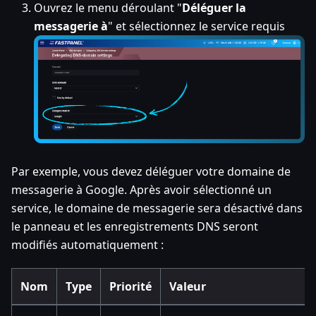
Ouvrez le menu déroulant "
Déléguer la
messagerie à
" et sélectionnez le service requis
Par exemple, vous devez déléguer votre domaine de
messagerie à Google. Après avoir sélectionné un
service, le domaine de messagerie sera désactivé dans
le panneau et les enregistrements DNS seront
modifiés automatiquement :
Nom
Type
Priorité
Valeur