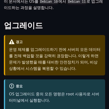
이 문서에서는 OS를
에서
로 업그레
Debian 10
Debian 11
이드하는 과정을 설명합니다.
업그레이드
경고
운영 체제를 업그레이드하기 전에 서버의 모든 데이터
를 전체 백업할 것을 강력히 권장합니다. 이렇게 하면
문제가 발생했을 때를 대비한 안전장치가 되어, 비상
상황에서 시스템을 복원할 수 있습니다.
중요
OS 업그레이드 중의 모든 명령은 root 사용자로 서버
터미널에서 실행합니다.