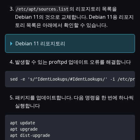
의 리포지토리 목록을
/etc/apt/sources.list
Debian 11의 것으로 교체합니다. Debian 11용 리포지
토리 목록은 아래에서 확인할 수 있습니다.
Debian 11 리포지토리
발생할 수 있는 proftpd 업데이트 오류를 해결합니다
sed -e 's/^IdentLookups/#IdentLookups/' -i /etc/prof
패키지를 업데이트합니다. 다음 명령을 한 번에 하나씩
실행합니다
apt update
apt upgrade
apt dist-upgrade