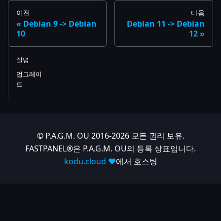
이전
다음
Debian 9 -> Debian
Debian 11 -> Debian
10
12
설명
업그레이
드
© P.A.G.M. OU 2016-2026 모든 권리 보유.
FASTPANEL®은 P.A.G.M. OU의 등록 상표입니다.
kodu.cloud ❤️
에서 호스팅