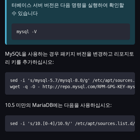
터베이스 서버 버전은 다음 명령을 실행하여 확인할
수 있습니다
mysql -V
MySQL을 사용하는 경우 패키지 버전을 변경하고 리포지토
리 키를 추가하십시오:
sed -i 's/mysql-5.7/mysql-8.0/g' /etc/apt/sources.li
wget -q -O - http://repo.mysql.com/RPM-GPG-KEY-mysql
10.5 미만의 MariaDB에는 다음을 사용하십시오:
sed -i 's/10.[0-4]/10.9/' /etc/apt/sources.list.d/ma