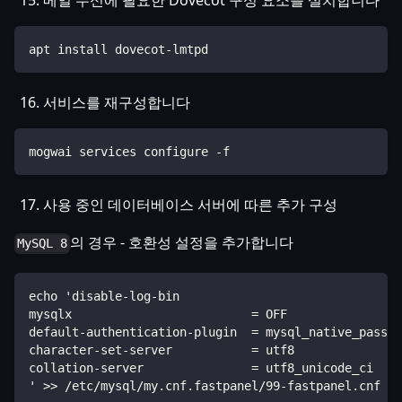
메일 수신에 필요한 Dovecot 구성 요소를 설치합니다
apt install dovecot-lmtpd
서비스를 재구성합니다
mogwai services configure -f
사용 중인 데이터베이스 서버에 따른 추가 구성
의 경우 - 호환성 설정을 추가합니다
MySQL 8
echo 'disable-log-bin
mysqlx                         = OFF
default-authentication-plugin  = mysql_native_passwo
character-set-server           = utf8
collation-server               = utf8_unicode_ci
' >> /etc/mysql/my.cnf.fastpanel/99-fastpanel.cnf