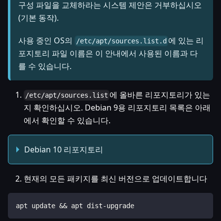
구성 파일을 교체하라는 시스템 제안은 거부하십시오
(기본 동작).
사용 중인 OS의
에 있는 리
/etc/apt/sources.list.d
포지토리 파일 이름은 이 안내에서 사용된 이름과 다
를 수 있습니다.
에 올바른 리포지토리가 있는
/etc/apt/sources.list
지 확인하십시오. Debian 9용 리포지토리 목록은 아래
에서 확인할 수 있습니다.
Debian 10 리포지토리
현재의 모든 패키지를 최신 버전으로 업데이트합니다
apt update && apt dist-upgrade