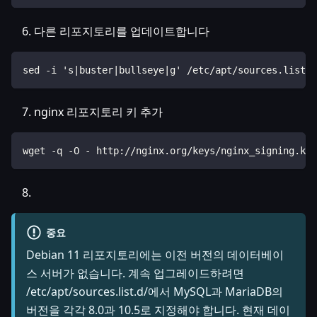
다른 리포지토리를 업데이트합니다
sed -i 's|buster|bullseye|g' /etc/apt/sources.list.d
nginx 리포지토리 키 추가
wget -q -O - http://nginx.org/keys/nginx_signing.key
중요
Debian 11 리포지토리에는 이전 버전의 데이터베이
스 서버가 없습니다. 계속 업그레이드하려면
/etc/apt/sources.list.d/에서 MySQL과 MariaDB의
버전을 각각 8.0과 10.5로 지정해야 합니다. 현재 데이