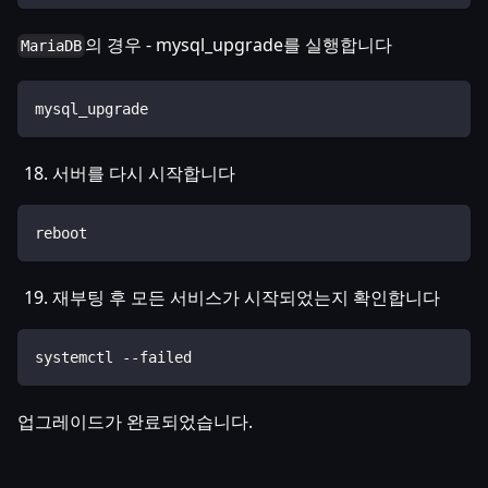
의 경우 - mysql_upgrade를 실행합니다
MariaDB
mysql_upgrade
서버를 다시 시작합니다
reboot
재부팅 후 모든 서비스가 시작되었는지 확인합니다
systemctl --failed
업그레이드가 완료되었습니다.