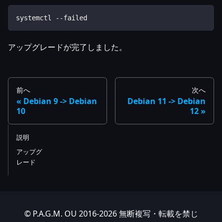
systemctl --failed
アップグレードが完了しました。
前へ
次へ
Debian 9 -> Debian
Debian 11 -> Debian
10
12
説明
アップグ
レード
© P.A.G.M. OU 2016-2026 無断複写・転載を禁じ