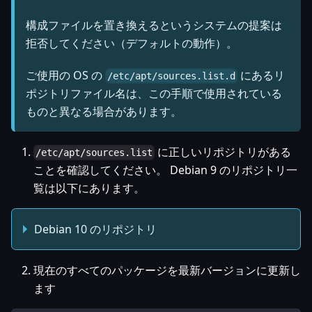
構成ファイルを置き換えるというシステムの提案は
拒否してください（デフォルトの動作）。
ご使用の OS の
にあるリ
/etc/apt/sources.list.d
ポジトリファイル名は、この手順で使用されている
ものと異なる場合があります。
に正しいリポジトリがある
/etc/apt/sources.list
ことを確認してください。 Debian 9 のリポジトリ一
覧は以下にあります。
Debian 10 のリポジトリ
現在のすべてのパッケージを最新バージョンに更新し
ます