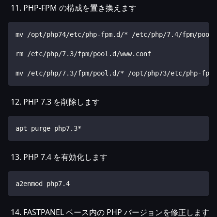
PHP-FPM の構成を置き換えます
mv /opt/php74/etc/php-fpm.d/* /etc/php/7.4/fpm/pool.
rm /etc/php/7.3/fpm/pool.d/www.conf
mv /etc/php/7.3/fpm/pool.d/* /opt/php73/etc/php-fpm.
PHP 7.3 を削除します
apt purge php7.3*
PHP 7.4 を有効化します
a2enmod php7.4
FASTPANEL ベース内の PHP バージョンを修正します