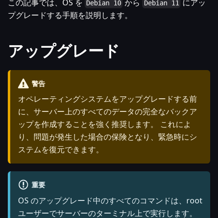
この記事では、OS を
から
にアッ
Debian 10
Debian 11
プグレードする手順を説明します。
アップグレード
警告
オペレーティングシステムをアップグレードする前
に、サーバー上のすべてのデータの完全なバックア
ップを作成することを強く推奨します。 これによ
り、問題が発生した場合の保険となり、緊急時にシ
ステムを復元できます。
重要
OS のアップグレード中のすべてのコマンドは、root
ユーザーでサーバーのターミナル上で実行します。