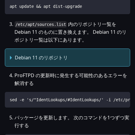
apt update && apt dist-upgrade
内のリポジトリ一覧を
/etc/apt/sources.list
Debian 11 のものに置き換えます。 Debian 11 のリ
ポジトリ一覧は以下にあります。
Debian 11 のリポジトリ
ProFTPD の更新時に発生する可能性のあるエラーを
解消する
sed -e 's/^IdentLookups/#IdentLookups/' -i /etc/prof
パッケージを更新します。 次のコマンドを1つずつ実
行する