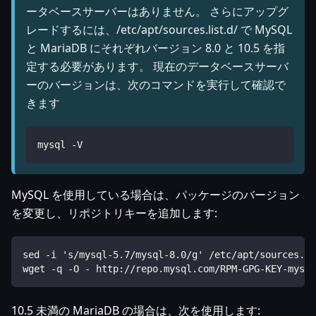
ータベースサーバーはありません。 さらにアップグ
レードするには、/etc/apt/sources.list.d/ で MySQL
と MariaDB にそれぞれバージョン 8.0 と 10.5 を指
定する必要があります。 現在のデータベースサーバ
ーのバージョンは、次のコマンドを実行して確認で
きます
mysql -V
MySQL を使用している場合は、パッケージのバージョン
を変更し、リポジトリキーを追加します:
sed -i 's/mysql-5.7/mysql-8.0/g' /etc/apt/sources.li
wget -q -O - http://repo.mysql.com/RPM-GPG-KEY-mysql
10.5 未満の MariaDB の場合は、次を使用します: