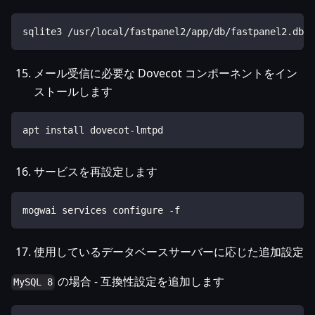
sqlite3 /usr/local/fastpanel2/app/db/fastpanel2.db "
メール受信に必要な Dovecot コンポーネントをイン
ストールします
apt install dovecot-lmtpd
サービスを再設定します
mogwai services configure -f
使用しているデータベースサーバーに応じた追加設定
の場合 - 互換性設定を追加します
MySQL 8