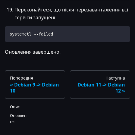
Переконайтеся, що після перезавантаження всі
сервіси запущені
systemctl --failed
Оновлення завершено.
Попередня
Наступна
Debian 9 -> Debian
Debian 11 -> Debian
10
12
Опис
Оновлен
ня