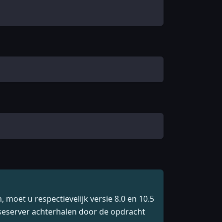
moet u respectievelijk versie 8.0 en 10.5
aseserver achterhalen door de opdracht