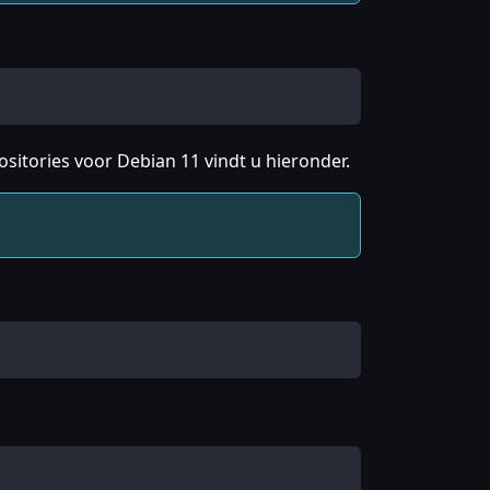
ositories voor Debian 11 vindt u hieronder.