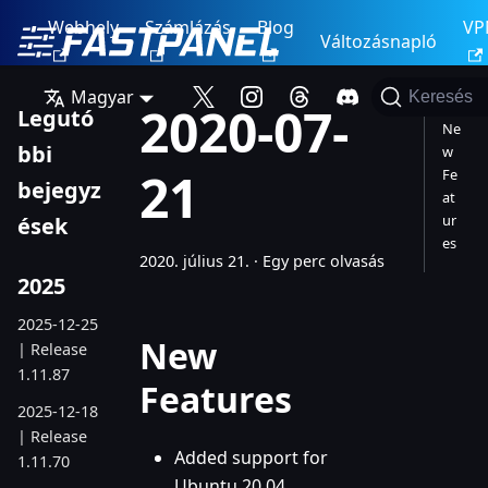
Webhely
Számlázás
Blog
VP
Változásnapló
Magyar
Keresés
2020-07-
Legutó
Ne
bbi
w
21
Fe
bejegyz
at
ur
ések
es
2020. július 21.
·
Egy perc olvasás
2025
2025-12-25
New
| Release
1.11.87
Features
2025-12-18
| Release
Added support for
1.11.70
Ubuntu 20.04