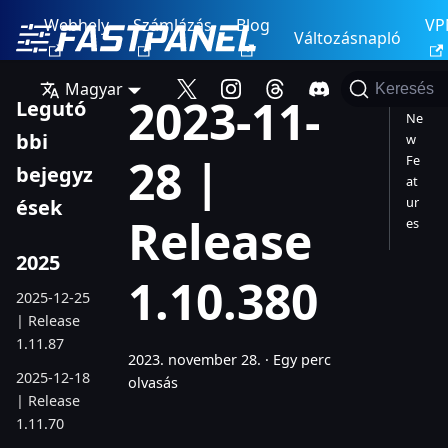
Webhely
Számlázás
Blog
VP
Változásnapló
Magyar
Keresés
2023-11-
Legutó
Ne
bbi
w
28 |
Fe
bejegyz
at
ur
ések
Release
es
2025
1.10.380
2025-12-25
| Release
1.11.87
2023. november 28.
·
Egy perc
2025-12-18
olvasás
| Release
1.11.70