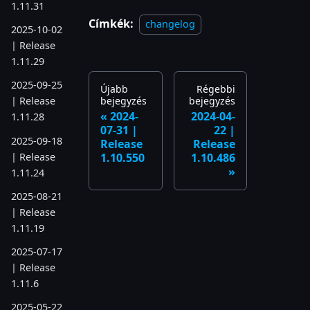
1.11.31
Címkék:
changelog
2025-10-02
| Release
1.11.29
2025-09-25
Újabb
Régebbi
bejegyzés
bejegyzés
| Release
2024-
2024-04-
1.11.28
07-31 |
22 |
2025-09-18
Release
Release
| Release
1.10.550
1.10.486
1.11.24
2025-08-21
| Release
1.11.19
2025-07-17
| Release
1.11.6
2025-05-22