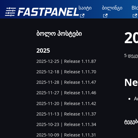
საიტი
ბილინგი
Bl
2
ბოლო პოსტები
2025
5 დეკე
2025-12-25 | Release 1.11.87
2025-12-18 | Release 1.11.70
Ne
2025-11-28 | Release 1.11.47
2025-11-27 | Release 1.11.46
A
2025-11-20 | Release 1.11.42
2025-11-13 | Release 1.11.37
ტეგებ
2025-10-23 | Release 1.11.34
2025-10-09 | Release 1.11.31