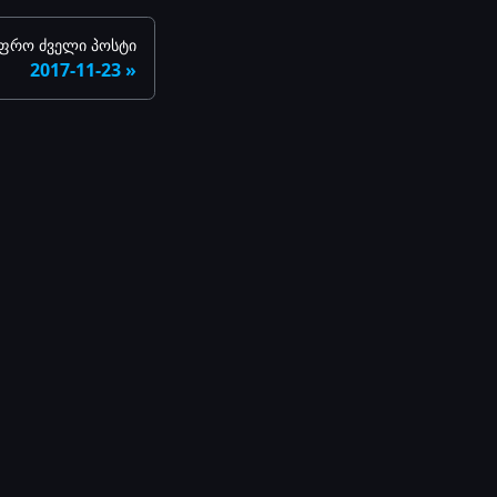
ფრო ძველი პოსტი
2017-11-23