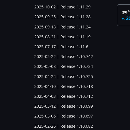
2025-10-02 | Release 1.11.29
უფრ
2025-09-25 | Release 1.11.28
2
2025-09-18 | Release 1.11.24
2025-08-21 | Release 1.11.19
2025-07-17 | Release 1.11.6
2025-05-22 | Release 1.10.742
2025-05-08 | Release 1.10.734
2025-04-24 | Release 1.10.725
2025-04-10 | Release 1.10.718
2025-04-03 | Release 1.10.712
2025-03-12 | Release 1.10.699
2025-03-06 | Release 1.10.697
2025-02-26 | Release 1.10.682