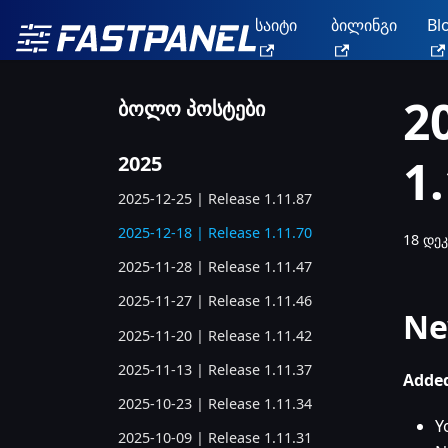
საიტი
ბილინგი
Bl
2
ბოლო პოსტები
1
2025
2025-12-25 | Release 1.11.87
2025-12-18 | Release 1.11.70
18 დეკ
2025-11-28 | Release 1.11.47
2025-11-27 | Release 1.11.46
Ne
2025-11-20 | Release 1.11.42
2025-11-13 | Release 1.11.37
Added
2025-10-23 | Release 1.11.34
Y
2025-10-09 | Release 1.11.31