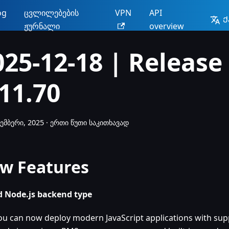
og
ცვლილებების
VPN
API
Ქ
ჟურნალი
overview
025-12-18 | Release
.11.70
ემბერი, 2025
·
ერთი წუთი საკითხავად
w Features
 Node.js backend type
ou can now deploy modern JavaScript applications with supp