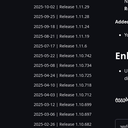
N
2025-10-02 | Release 1.11.29
R
2025-09-25 | Release 1.11.28
Added
2025-09-18 | Release 1.11.24
Y
2025-08-21 | Release 1.11.19
2025-07-17 | Release 1.11.6
En
2025-05-22 | Release 1.10.742
2025-05-08 | Release 1.10.734
U
2025-04-24 | Release 1.10.725
d
2025-04-10 | Release 1.10.718
2025-04-03 | Release 1.10.712
ტეგებ
2025-03-12 | Release 1.10.699
2025-03-06 | Release 1.10.697
2025-02-26 | Release 1.10.682
უფრ