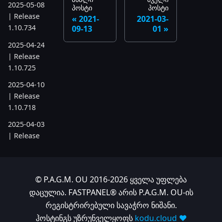
2025-05-08
პოსტი
პოსტი
| Release
2021-
2021-03-
1.10.734
09-13
01
2025-04-24
| Release
1.10.725
2025-04-10
| Release
1.10.718
2025-04-03
| Release
1.10.712
2025-03-12
| Release
© P.A.G.M. OU 2016-2026 ყველა უფლება
1.10.699
დაცულია. FASTPANEL® არის P.A.G.M. OU-ის
2025-03-06
რეგისტრირებული სავაჭრო ნიშანი.
| Release
ჰოსტინგს უზრუნველყოფს
kodu.cloud ❤️