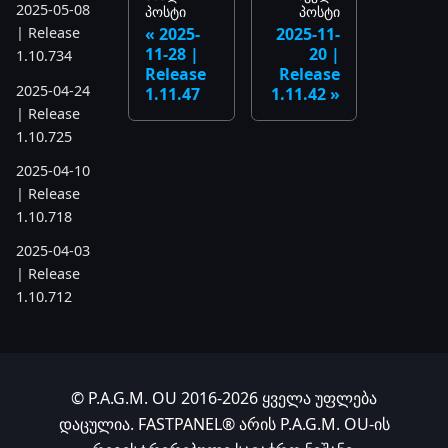
2025-05-08
პოსტი
პოსტი
2025-
2025-11-
| Release
11-28 |
20 |
1.10.734
Release
Release
2025-04-24
1.11.47
1.11.42
| Release
1.10.725
2025-04-10
| Release
1.10.718
2025-04-03
| Release
1.10.712
2025-03-12
| Release
1.10.699
© P.A.G.M. OU 2016-2026 ყველა უფლება
2025-03-06
დაცულია. FASTPANEL® არის P.A.G.M. OU-ის
| Release