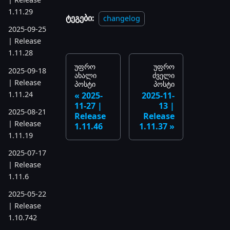
1.11.29
ტეგები:
changelog
2025-09-25
| Release
1.11.28
უფრო
უფრო
2025-09-18
ახალი
ძველი
| Release
პოსტი
პოსტი
1.11.24
2025-
2025-11-
11-27 |
13 |
2025-08-21
Release
Release
| Release
1.11.46
1.11.37
1.11.19
2025-07-17
| Release
1.11.6
2025-05-22
| Release
1.10.742