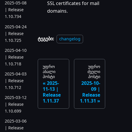
2025-05-08
SSL certificates for mail
| Release
domains.
1.10.734
2025-04-24
| Release
ტეგები:
changelog
1.10.725
2025-04-10
| Release
1.10.718
უფრო
უფრო
ახალი
ძველი
2025-04-03
პოსტი
პოსტი
| Release
2025-
2025-10-
1.10.712
11-13 |
09 |
Release
Release
2025-03-12
1.11.37
1.11.31
| Release
1.10.699
2025-03-06
| Release