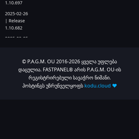
1.10.697
2025-02-26
| Release
1.10.682
2025-02-05
| Release
1.10.679
© P.A.G.M. OU 2016-2026 ყველა უფლება
2025-01-15
დაცულია. FASTPANEL® არის P.A.G.M. OU-ის
| Release
რეგისტრირებული სავაჭრო ნიშანი.
1.10.666
ჰოსტინგს უზრუნველყოფს
kodu.cloud ❤️
2024
2024-11-24
| Release
1.10.641
2024-10-15
| Release