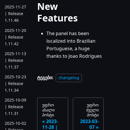
New
2025-11-27
| Release
Features
1.11.46
2025-11-20
The panel has been
| Release
localized into Brazilian
1.11.42
Portuguese, a huge
2025-11-13
thanks to Joao Rodrigues
| Release
1.11.37
2025-10-23
ტეგები:
changelog
| Release
1.11.34
2025-10-09
უფრო
უფრო
| Release
ახალი
ძველი
1.11.31
პოსტი
პოსტი
2023-
2023-03-
2025-10-02
11-28 |
07
| Release