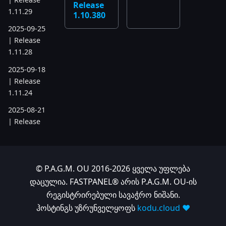
Release
1.11.29
1.10.380
2025-09-25
| Release
1.11.28
2025-09-18
| Release
1.11.24
2025-08-21
| Release
1.11.19
2025-07-17
| Release
© P.A.G.M. OU 2016-2026 ყველა უფლება
1.11.6
დაცულია. FASTPANEL® არის P.A.G.M. OU-ის
2025-05-22
რეგისტრირებული სავაჭრო ნიშანი.
| Release
ჰოსტინგს უზრუნველყოფს
kodu.cloud ❤️
1.10.742