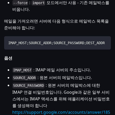
:
모드에서만 사용 - 기존 메일박스를
--force
import
비웁니다.
메일을 가져오려면 서버에 다음 형식으로 메일박스 목록을
준비해야 합니다:
IMAP_HOST;SOURCE_ADDR;SOURCE_PASSWORD;DEST_ADDR
옵션
: IMAP 메일 서버의 주소입니다.
IMAP_HOST
: 원본 서버의 메일박스입니다.
SOURCE_ADDR
: 원본 서버의 메일박스에 대한
SOURCE_PASSWORD
IMAP 연결 비밀번호입니다. Google과 같은 일부 서비
스에서는 IMAP 액세스를 위해 애플리케이션 비밀번호
를 생성해야 합니다
https://support.google.com/accounts/answer/185