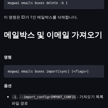
mogwai emails boxes delete -b 1
이 명령은 ID가 1인 메일박스를 삭제합니다.
메일박스 및 이메일 가져오기
명령
mogwai emails boxes import[sync] [<flags>]
옵션
,
: 가져오기 목록
-i
--import_config=IMPORT_CONFIG
파일 경로