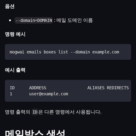
옵션
: 메일 도메인 이름
--domain=DOMAIN
명령 예시
mogwai emails boxes list --domain example.com
예시 출력
ID      ADDRESS                 ALIASES REDIRECTS   
1       user@example.com                            
명령 출력의
은 다른 명령에서 사용됩니다.
ID
메일박스 생성