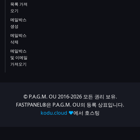
목록 가져
오기
메일박스
생성
메일박스
삭제
메일박스
및 이메일
가져오기
© P.A.G.M. OU 2016-2026 모든 권리 보유.
FASTPANEL®은 P.A.G.M. OU의 등록 상표입니다.
kodu.cloud ❤️
에서 호스팅