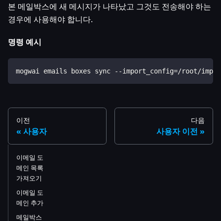
본 메일박스에 새 메시지가 나타났고 그것도 전송해야 하는
경우에 사용해야 합니다.
명령 예시
mogwai emails boxes sync --import_config=/root/impor
이전
다음
사용자
사용자 이전
이메일 도
메인 목록
가져오기
이메일 도
메인 추가
메일박스