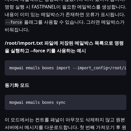
명령 실행 시 FASTPANEL이 필요한 메일박스를 생성합니다.
내용이 이미 있는 메일박스가 존재하면 오류가 표시됩니다.
플래그를 사용할 수 있습니다. 그러면 메일박스가
--force
비워집니다.
/root/import.txt 파일에 저장된 메일박스 목록으로 명령
을 실행하고 --force 키를 사용하는 예시
mogwai emails boxes import --import_config=/root/imp
동기화 모드
mogwai emails boxes sync
이 모드에서는 컨트롤 패널이 아무것도 삭제하지 않고 원본
서버에서 메시지를 다운로드합니다. 첫 번째 가져오기 후 원