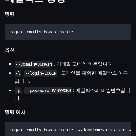
명령
mogwai emails boxes create
옵션
: 이메일 도메인 이름입니다.
--domain=DOMAIN
,
: 도메인을 제외한 메일박스 이름
-l
--login=LOGIN
입니다.
,
: 메일박스의 비밀번호입니
-p
--password=PASSWORD
다.
명령 예시
mogwai emails boxes create  --domain=example.com --