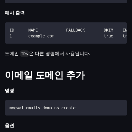
예시 출력
ID      NAME            FALLBACK        DKIM    ENAB
1       example.com                     true    true
도메인
은 다른 명령에서 사용됩니다.
IDs
이메일 도메인 추가
명령
mogwai emails domains create
옵션