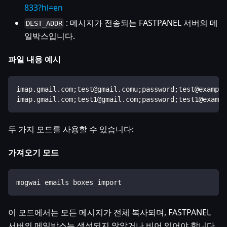
833?hl=en
: 메시지가 전송되는 FASTPANEL 서버의 메
DEST_ADDR
일박스입니다.
파일 내용 예시
imap.gmail.com;test@gmail.comu;password;test@example
imap.gmail.com;test1@gmail.com;password;test1@exampl
두 가지 모드를 사용할 수 있습니다:
가져오기 모드
mogwai emails boxes import
이 모드에서는 모든 메시지가 전체 복사되며, FASTPANEL
서버의 메일박스는 생성되지 않았거나 비어 있어야 합니다.