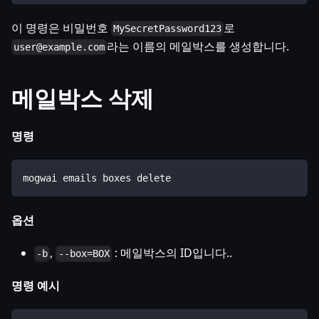
이 명령은 비밀번호
로
MySecretPassword123
라는 이름의 메일박스를 생성합니다.
user@example.com
메일박스 삭제
명령
mogwai emails boxes delete
옵션
,
: 메일박스의 ID입니다..
-b
--box=BOX
명령 예시