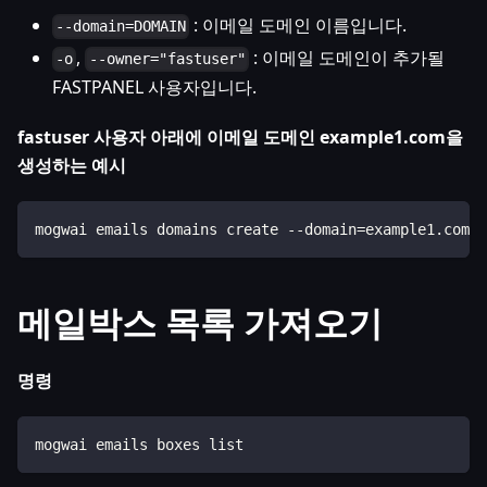
: 이메일 도메인 이름입니다.
--domain=DOMAIN
,
: 이메일 도메인이 추가될
-o
--owner="fastuser"
FASTPANEL 사용자입니다.
fastuser 사용자 아래에 이메일 도메인 example1.com을
생성하는 예시
mogwai emails domains create --domain=example1.com -
메일박스 목록 가져오기
명령
mogwai emails boxes list