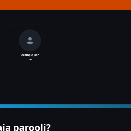
ja parooli?