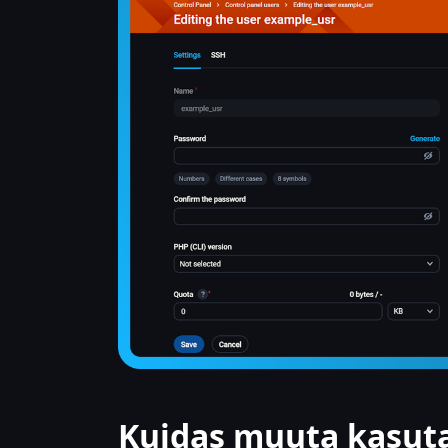
Kuidas muuta kasuta