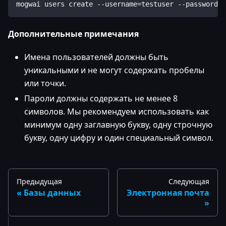
mogwai users create --username=testuser --password=M
Дополнительные примечания
Имена пользователей должны быть
уникальными и не могут содержать пробелы
или точки.
Пароли должны содержать не менее 8
символов. Мы рекомендуем использовать как
минимум одну заглавную букву, одну строчную
букву, одну цифру и один специальный символ.
Предыдущая
Следующая
Базы данных
Электронная почта