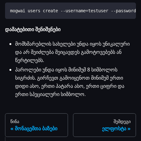
mogwai users create --username=testuser --password=M
დამატებითი შენიშვნები
მომხმარებლის სახელები უნდა იყოს უნიკალური
და არ შეიძლება შეიცავდეს გამოტოვებებს ან
წერტილებს.
პაროლები უნდა იყოს მინიმუმ 8 სიმბოლოს
სიგრძის. გირჩევთ გამოიყენოთ მინიმუმ ერთი
დიდი ასო, ერთი პატარა ასო, ერთი ციფრი და
ერთი სპეციალური სიმბოლო.
წინა
შემდეგი
მონაცემთა ბაზები
ელფოსტა