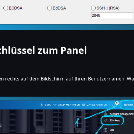
chlüssel zum Panel
en rechts auf dem Bildschirm auf Ihren Benutzernamen. W