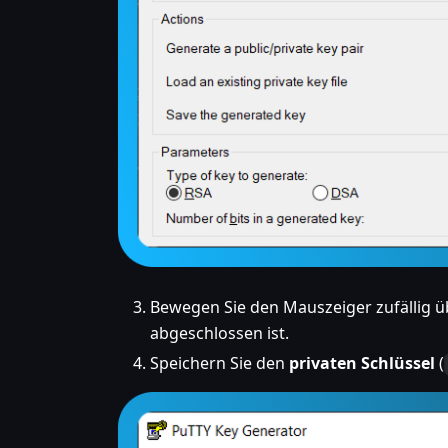
Bewegen Sie den Mauszeiger zufällig ü
abgeschlossen ist.
Speichern Sie den
privaten Schlüssel
(