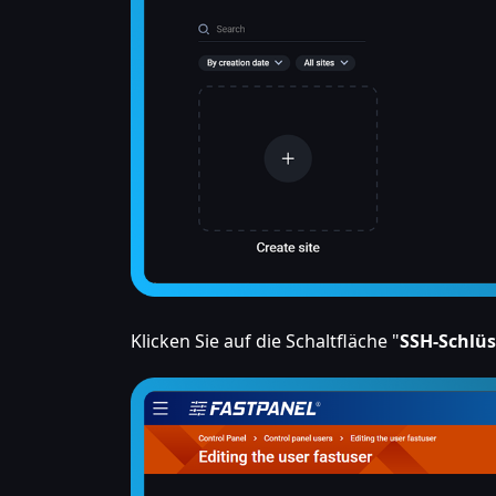
Klicken Sie auf die Schaltfläche "
SSH-Schlüs