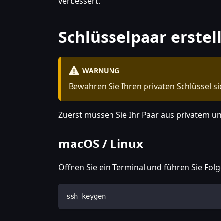
verbessert.
Schlüsselpaar erstel
WARNUNG
Bewahren Sie Ihren privaten Schlüssel si
Zuerst müssen Sie Ihr Paar aus privatem un
macOS / Linux
Öffnen Sie ein Terminal und führen Sie Fol
ssh-keygen