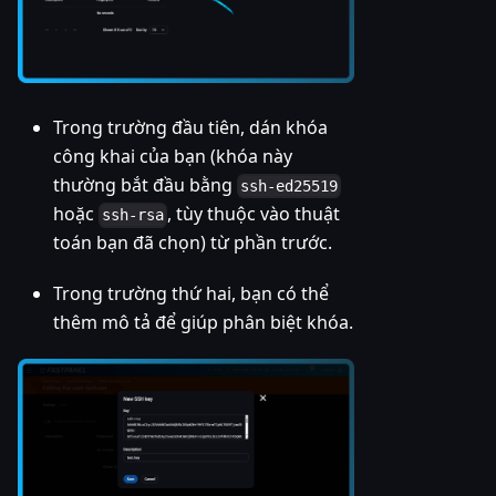
Trong trường đầu tiên, dán khóa
công khai của bạn (khóa này
thường bắt đầu bằng
ssh-ed25519
hoặc
, tùy thuộc vào thuật
ssh-rsa
toán bạn đã chọn) từ phần trước.
Trong trường thứ hai, bạn có thể
thêm mô tả để giúp phân biệt khóa.