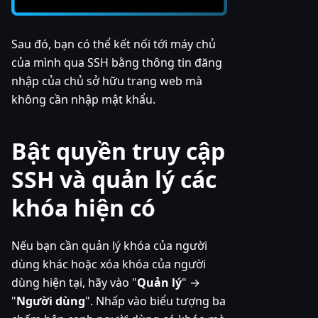
Sau đó, bạn có thể kết nối tới máy chủ
của mình qua SSH bằng thông tin đăng
nhập của chủ sở hữu trang web mà
không cần nhập mật khẩu.
Bật quyền truy cập
SSH và quản lý các
khóa hiện có
Nếu bạn cần quản lý khóa của người
dùng khác hoặc xóa khóa của người
dùng hiện tại, hãy vào "
Quản lý
" →
"
Người dùng
". Nhấp vào biểu tượng ba