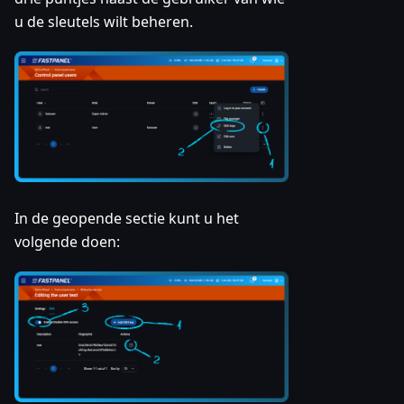
u de sleutels wilt beheren.
In de geopende sectie kunt u het
volgende doen: