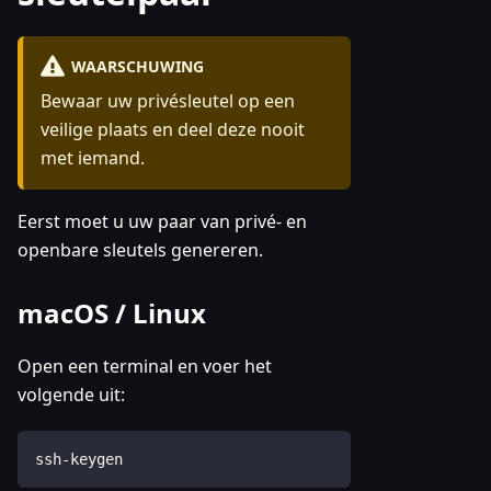
WAARSCHUWING
Bewaar uw privésleutel op een
veilige plaats en deel deze nooit
met iemand.
Eerst moet u uw paar van privé- en
openbare sleutels genereren.
macOS / Linux
Open een terminal en voer het
volgende uit:
ssh-keygen