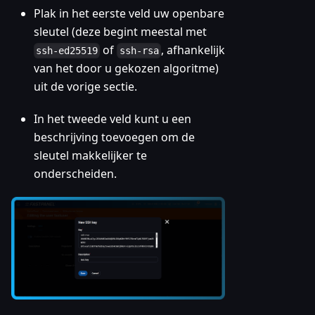
Plak in het eerste veld uw openbare
sleutel (deze begint meestal met
of
, afhankelijk
ssh-ed25519
ssh-rsa
van het door u gekozen algoritme)
uit de vorige sectie.
In het tweede veld kunt u een
beschrijving toevoegen om de
sleutel makkelijker te
onderscheiden.