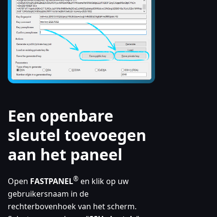
Een openbare
sleutel toevoegen
aan het paneel
®
Open
FASTPANEL
en klik op uw
gebruikersnaam in de
rechterbovenhoek van het scherm.