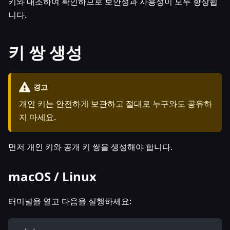
키와 대조하여 확인하므로 보안성과 사용성이 모두 향상됩
니다.
키 쌍 생성
경고
개인 키는 안전하게 보관하고 절대로 누구와도 공유하
지 마세요.
먼저 개인 키와 공개 키 쌍을 생성해야 합니다.
macOS / Linux
터미널을 열고 다음을 실행하세요: