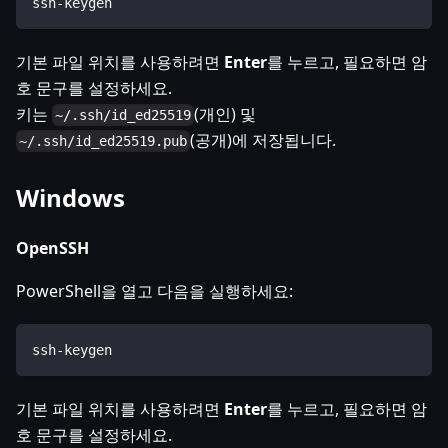
ssh-keygen
기본 파일 위치를 사용하려면
Enter
를 누르고, 필요하면 암
호 문구를 설정하세요.
키는
(개인) 및
~/.ssh/id_ed25519
(공개)에 저장됩니다.
~/.ssh/id_ed25519.pub
Windows
OpenSSH
PowerShell을 열고 다음을 실행하세요:
ssh-keygen
기본 파일 위치를 사용하려면
Enter
를 누르고, 필요하면 암
호 문구를 설정하세요.