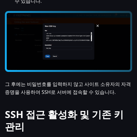
수 있습니다.
그 후에는 비밀번호를 입력하지 않고 사이트 소유자의 자격
증명을 사용하여 SSH로 서버에 접속할 수 있습니다.
SSH 접근 활성화 및 기존 키
관리