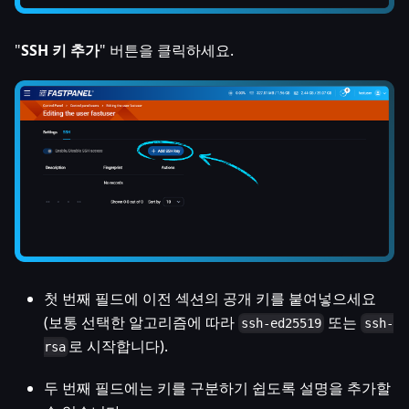
"
SSH 키 추가
" 버튼을 클릭하세요.
첫 번째 필드에 이전 섹션의 공개 키를 붙여넣으세요
(보통 선택한 알고리즘에 따라
또는
ssh-ed25519
ssh-
로 시작합니다).
rsa
두 번째 필드에는 키를 구분하기 쉽도록 설명을 추가할