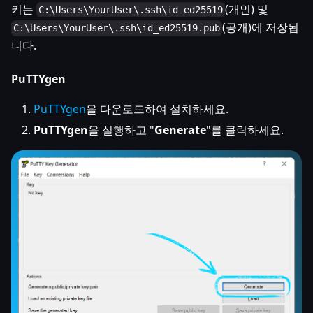
키는
(개인) 및
C:\Users\YourUser\.ssh\id_ed25519
(공개)에 저장됩
C:\Users\YourUser\.ssh\id_ed25519.pub
니다.
PuTTYgen
PuTTYgen
을 다운로드하여 설치하세요.
PuTTYgen
을 실행하고 "
Generate
"를 클릭하세요.