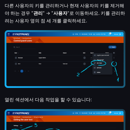
다른 사용자의 키를 관리하거나 현재 사용자의 키를 제거해
야 하는 경우 "
관리
" → "
사용자
"로 이동하세요. 키를 관리하
려는 사용자 옆의 점 세 개를 클릭하세요.
열린 섹션에서 다음 작업을 할 수 있습니다: