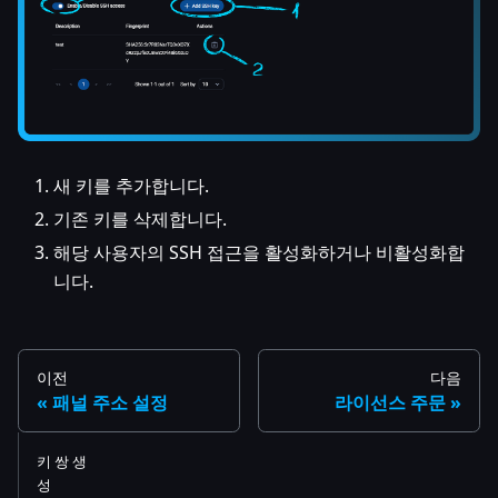
새 키를 추가합니다.
기존 키를 삭제합니다.
해당 사용자의 SSH 접근을 활성화하거나 비활성화합
니다.
이전
다음
패널 주소 설정
라이선스 주문
키 쌍 생
성