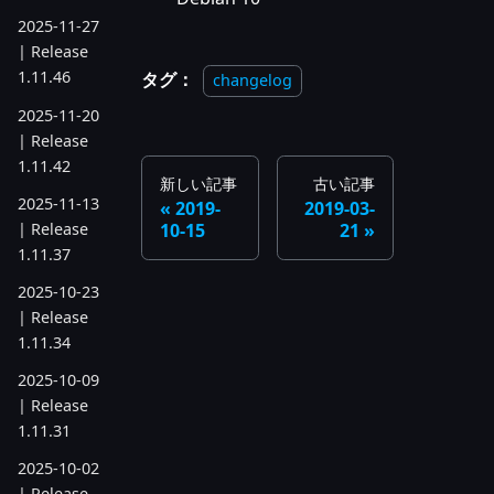
2025-11-27
| Release
1.11.46
タグ：
changelog
2025-11-20
| Release
1.11.42
新しい記事
古い記事
2025-11-13
2019-
2019-03-
| Release
10-15
21
1.11.37
2025-10-23
| Release
1.11.34
2025-10-09
| Release
1.11.31
2025-10-02
| Release