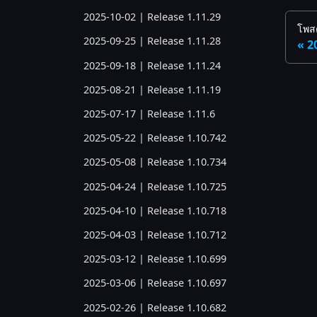
2025-10-02 | Release 1.11.29
โพสต
2025-09-25 | Release 1.11.28
2
2025-09-18 | Release 1.11.24
2025-08-21 | Release 1.11.19
2025-07-17 | Release 1.11.6
2025-05-22 | Release 1.10.742
2025-05-08 | Release 1.10.734
2025-04-24 | Release 1.10.725
2025-04-10 | Release 1.10.718
2025-04-03 | Release 1.10.712
2025-03-12 | Release 1.10.699
2025-03-06 | Release 1.10.697
2025-02-26 | Release 1.10.682