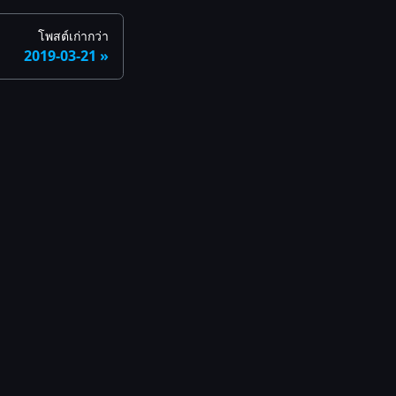
โพสต์เก่ากว่า
2019-03-21