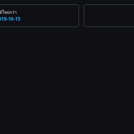
์ใหม่กว่า
019-10-15