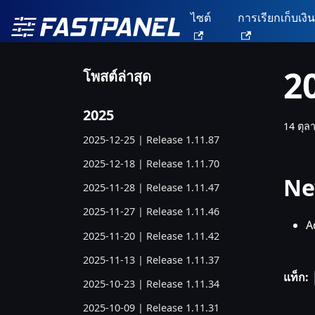
ไซต์
การเรียกเก็บเงิ
2
โพสต์ล่าสุด
2025
14 ตุล
2025-12-25 | Release 1.11.87
2025-12-18 | Release 1.11.70
Ne
2025-11-28 | Release 1.11.47
2025-11-27 | Release 1.11.46
A
2025-11-20 | Release 1.11.42
2025-11-13 | Release 1.11.37
แท็ก:
2025-10-23 | Release 1.11.34
2025-10-09 | Release 1.11.31