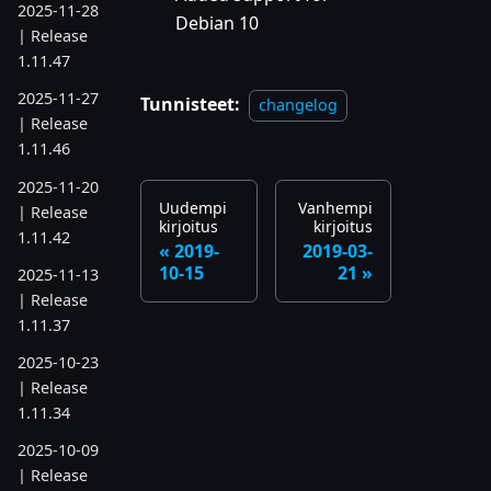
2025-11-28
Debian 10
| Release
1.11.47
2025-11-27
Tunnisteet:
changelog
| Release
1.11.46
2025-11-20
Uudempi
Vanhempi
| Release
kirjoitus
kirjoitus
1.11.42
2019-
2019-03-
10-15
21
2025-11-13
| Release
1.11.37
2025-10-23
| Release
1.11.34
2025-10-09
| Release