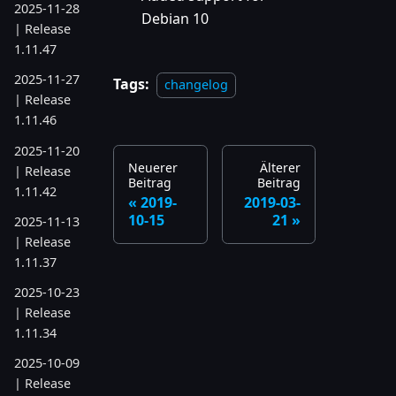
2025-11-28
Debian 10
| Release
1.11.47
2025-11-27
Tags:
changelog
| Release
1.11.46
2025-11-20
Neuerer
Älterer
| Release
Beitrag
Beitrag
1.11.42
2019-
2019-03-
10-15
21
2025-11-13
| Release
1.11.37
2025-10-23
| Release
1.11.34
2025-10-09
| Release