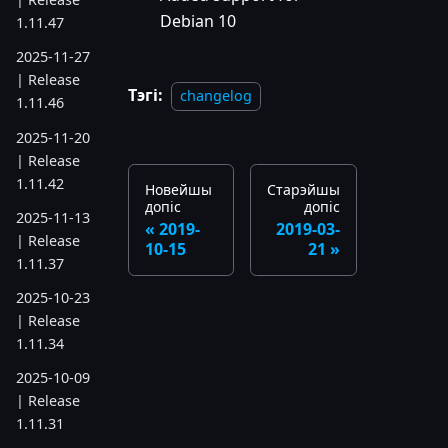
Debian 10
1.11.47
2025-11-27
| Release
Тэгі:
changelog
1.11.46
2025-11-20
| Release
1.11.42
Новейшы
Старэйшы
допіс
допіс
2025-11-13
2019-
2019-03-
| Release
10-15
21
1.11.37
2025-10-23
| Release
1.11.34
2025-10-09
| Release
1.11.31