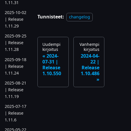
1.11.31
2025-10-02
Tunnisteet:
changelog
| Release
1.11.29
2025-09-25
| Release
Uudempi
Vanhempi
kirjoitus
kirjoitus
1.11.28
2024-
2024-04-
2025-09-18
07-31 |
22 |
| Release
Release
Release
1.11.24
1.10.550
1.10.486
2025-08-21
| Release
1.11.19
2025-07-17
| Release
1.11.6
2025-05-22