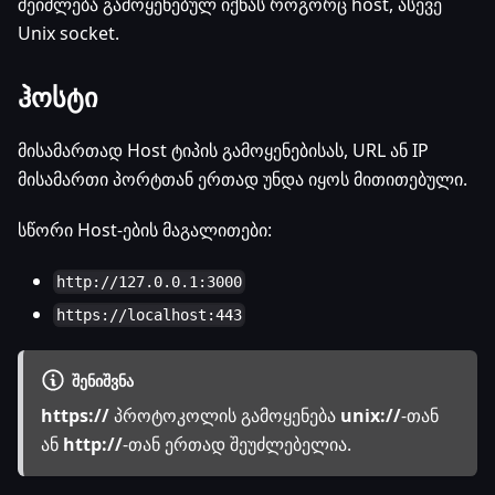
შეიძლება გამოყენებულ იქნას როგორც host, ასევე
Unix socket.
ჰოსტი
მისამართად Host ტიპის გამოყენებისას, URL ან IP
მისამართი პორტთან ერთად უნდა იყოს მითითებული.
სწორი Host-ების მაგალითები:
http://127.0.0.1:3000
https://localhost:443
ᲨᲔᲜᲘᲨᲕᲜᲐ
https://
პროტოკოლის გამოყენება
unix://
-თან
ან
http://
-თან ერთად შეუძლებელია.