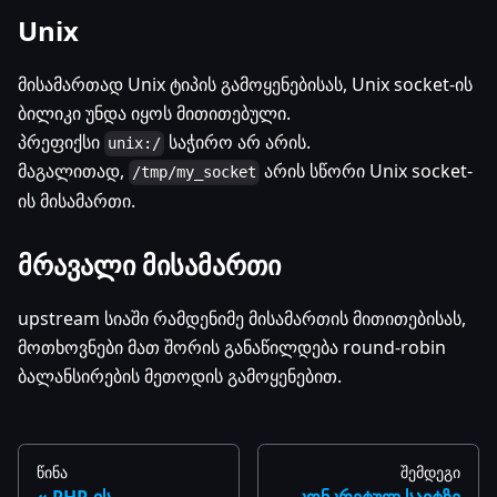
Unix
მისამართად Unix ტიპის გამოყენებისას, Unix socket-ის
ბილიკი უნდა იყოს მითითებული.
პრეფიქსი
საჭირო არ არის.
unix:/
მაგალითად,
არის სწორი Unix socket-
/tmp/my_socket
ის მისამართი.
მრავალი მისამართი
upstream სიაში რამდენიმე მისამართის მითითებისას,
მოთხოვნები მათ შორის განაწილდება round-robin
ბალანსირების მეთოდის გამოყენებით.
წინა
შემდეგი
PHP-ის
კონკრეტულ საიტზე