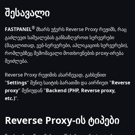
შესავალი
®
FASTPANEL
მხარს უჭერს Reverse Proxy რეჟიმს, რაც
გაძლევთ საშუალებას განსაზღვროთ სერვერები
(მაგალითად, ვებ-სერვერები, აპლიკაციის სერვერები),
რომლებზეც შემომავალი მოთხოვნების proxy-ირება
შეიძლება.
Reverse Proxy რეჟიმის ასარჩევად, გახსენით
"
Settings
" მენიუ საიტის ბარათში და აირჩიეთ "
Reverse
proxy
" მენიუდან "
Backend (PHP, Reverse proxy,
etc.)
".
Reverse Proxy-ის ტიპები