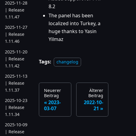
2025-11-28
8.2
| Release
The panel has been
1.11.47
localized into Turkey, a
2025-11-27
huge thanks to Yasin
| Release
Yilmaz
1.11.46
2025-11-20
| Release
Tags:
changelog
1.11.42
2025-11-13
| Release
1.11.37
Neuerer
Älterer
Beitrag
Beitrag
2025-10-23
2023-
2022-10-
| Release
03-07
21
1.11.34
2025-10-09
| Release