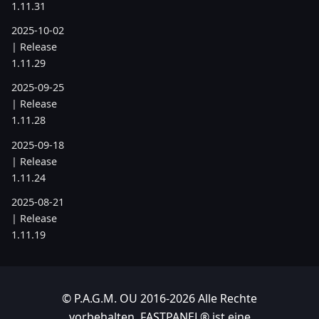
1.11.31
2025-10-02
| Release
1.11.29
2025-09-25
| Release
1.11.28
2025-09-18
| Release
1.11.24
2025-08-21
| Release
1.11.19
2025-07-17
| Release
1.11.6
© P.A.G.M. OU 2016-2026 Alle Rechte
vorbehalten. FASTPANEL® ist eine
2025-05-22