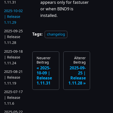
appears only for fastuser
1.11.31
or when BIND9 is
2025-10-02
installed.
| Release
1.11.29
2025-09-25
Tags:
changelog
| Release
1.11.28
2025-09-18
| Release
Neuerer
Älterer
Beitrag
Beitrag
1.11.24
2025-
2025-09-
2025-08-21
10-09 |
25 |
| Release
Release
Release
1.11.31
1.11.28
1.11.19
2025-07-17
| Release
1.11.6
2025-05-22