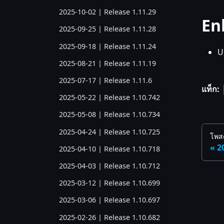
2025-10-02 | Release 1.11.29
En
2025-09-25 | Release 1.11.28
2025-09-18 | Release 1.11.24
U
2025-08-21 | Release 1.11.19
2025-07-17 | Release 1.11.6
แท็ก:
2025-05-22 | Release 1.10.742
2025-05-08 | Release 1.10.734
2025-04-24 | Release 1.10.725
โพสต
2
2025-04-10 | Release 1.10.718
2025-04-03 | Release 1.10.712
2025-03-12 | Release 1.10.699
2025-03-06 | Release 1.10.697
2025-02-26 | Release 1.10.682