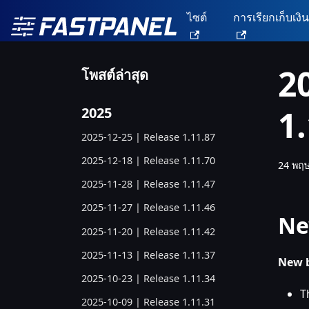
ไซต์
การเรียกเก็บเงิ
2
โพสต์ล่าสุด
1
2025
2025-12-25 | Release 1.11.87
2025-12-18 | Release 1.11.70
24 พฤ
2025-11-28 | Release 1.11.47
2025-11-27 | Release 1.11.46
Ne
2025-11-20 | Release 1.11.42
2025-11-13 | Release 1.11.37
New b
2025-10-23 | Release 1.11.34
T
2025-10-09 | Release 1.11.31