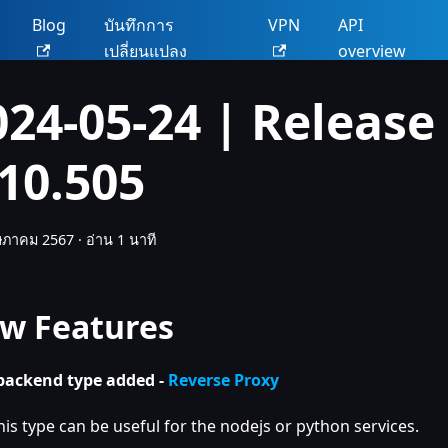
น
Blog
บันทึกการ
VPN
API
เปลี่ยนแปลง
overview
024-05-24 | Release
.10.505
ษภาคม 2567
·
อ่าน 1 นาที
w Features
ackend type added -
Reverse Proxy
his type can be useful for the nodejs or python services.