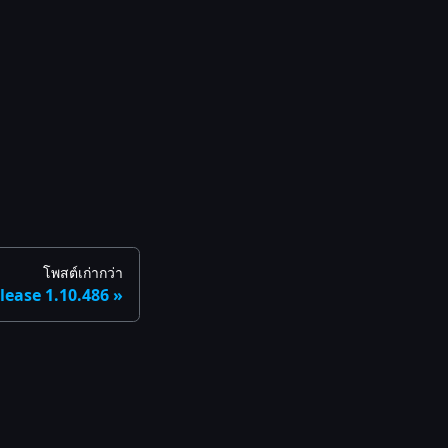
โพสต์เก่ากว่า
lease 1.10.486