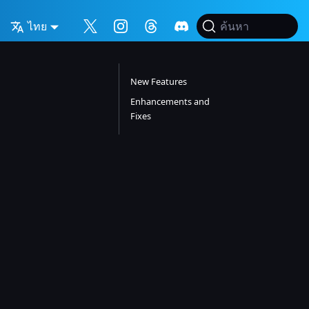
ไทย
ค้นหา
New Features
Enhancements and
Fixes