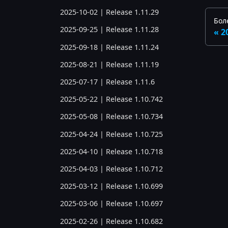
2025-10-02 | Release 1.11.29
Бол
2025-09-25 | Release 1.11.28
2
2025-09-18 | Release 1.11.24
2025-08-21 | Release 1.11.19
2025-07-17 | Release 1.11.6
2025-05-22 | Release 1.10.742
2025-05-08 | Release 1.10.734
2025-04-24 | Release 1.10.725
2025-04-10 | Release 1.10.718
2025-04-03 | Release 1.10.712
2025-03-12 | Release 1.10.699
2025-03-06 | Release 1.10.697
2025-02-26 | Release 1.10.682