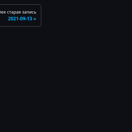
лее старая запись
2021-09-13