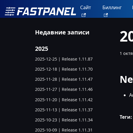
Сайт
Биллинг
2
Недавние записи
2025
1 октя
2025-12-25 | Release 1.11.87
2025-12-18 | Release 1.11.70
Ne
2025-11-28 | Release 1.11.47
2025-11-27 | Release 1.11.46
A
2025-11-20 | Release 1.11.42
2025-11-13 | Release 1.11.37
Теги:
2025-10-23 | Release 1.11.34
2025-10-09 | Release 1.11.31