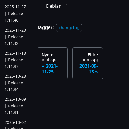
Debian 11
2025-11-27
| Release
1.11.46
Tagger:
changelog
2025-11-20
| Release
1.11.42
2025-11-13
Nyere
Eldre
innlegg
innlegg
| Release
2021-
2021-09-
1.11.37
11-25
13
2025-10-23
| Release
1.11.34
2025-10-09
| Release
1.11.31
2025-10-02
| Release