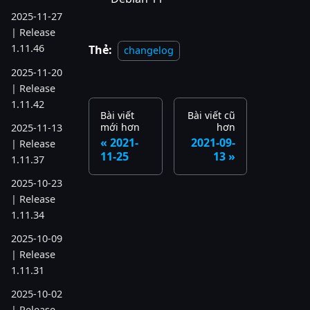
2025-11-27
| Release
1.11.46
Thẻ:
changelog
2025-11-20
| Release
1.11.42
Bài viết
Bài viết cũ
mới hơn
hơn
2025-11-13
2021-
2021-09-
| Release
11-25
13
1.11.37
2025-10-23
| Release
1.11.34
2025-10-09
| Release
1.11.31
2025-10-02
| Release