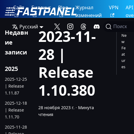
Сайт
Биллинг
Blog
Журнал
VPN
API
изменений
ove
Русский
Поиск
2023-11-
Недавн
Ne
ие
w
28 |
Fe
записи
at
ur
Release
es
2025
2025-12-25
1.10.380
| Release
1.11.87
2025-12-18
28 ноября 2023 г.
·
Минута
| Release
чтения
1.11.70
2025-11-28
| Release