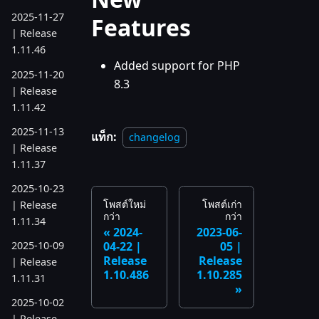
2025-11-27
Features
| Release
1.11.46
Added support for PHP
2025-11-20
8.3
| Release
1.11.42
2025-11-13
แท็ก:
changelog
| Release
1.11.37
2025-10-23
โพสต์ใหม่
โพสต์เก่า
| Release
กว่า
กว่า
1.11.34
2024-
2023-06-
04-22 |
05 |
2025-10-09
Release
Release
| Release
1.10.486
1.10.285
1.11.31
2025-10-02
| Release