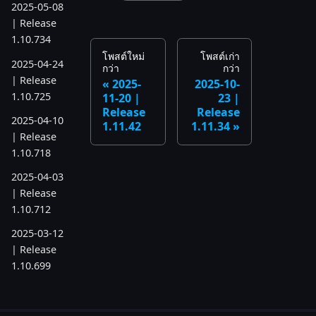
2025-05-08
| Release
1.10.734
โพสต์ใหม่
โพสต์เก่า
2025-04-24
กว่า
กว่า
| Release
2025-
2025-10-
1.10.725
11-20 |
23 |
Release
Release
2025-04-10
1.11.42
1.11.34
| Release
1.10.718
2025-04-03
| Release
1.10.712
2025-03-12
| Release
1.10.699
2025-03-06
| Release